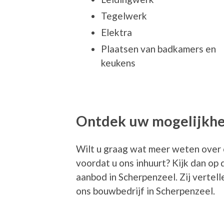
Tegelwerk
Elektra
Plaatsen van badkamers en
keukens
Ontdek uw mogelijkh
Wilt u graag wat meer weten over 
voordat u ons inhuurt? Kijk dan op
aanbod in Scherpenzeel. Zij vertel
ons bouwbedrijf in Scherpenzeel.