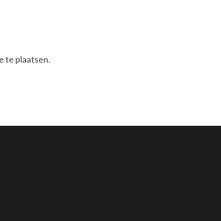
 te plaatsen.