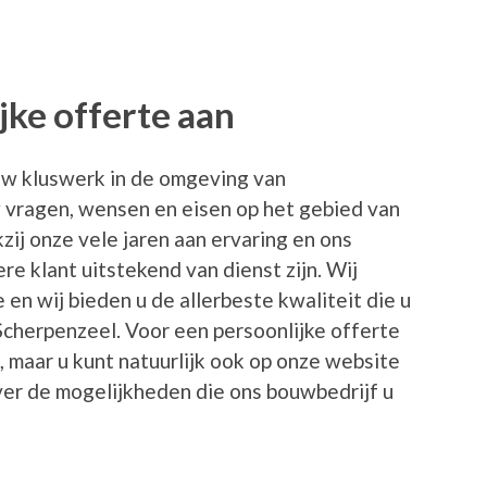
jke offerte aan
l uw kluswerk in de omgeving van
uw vragen, wensen en eisen op het gebied van
zij onze vele jaren aan ervaring en ons
e klant uitstekend van dienst zijn. Wij
 en wij bieden u de allerbeste kwaliteit die u
 Scherpenzeel. Voor een persoonlijke offerte
, maar u kunt natuurlijk ook op onze website
ver de mogelijkheden die ons bouwbedrijf u