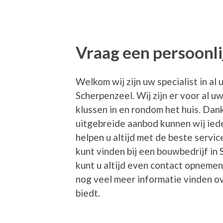
Vraag een persoonli
Welkom wij zijn uw specialist in a
Scherpenzeel. Wij zijn er voor al 
klussen in en rondom het huis. Dank
uitgebreide aanbod kunnen wij ieder
helpen u altijd met de beste service
kunt vinden bij een bouwbedrijf in
kunt u altijd even contact opnemen
nog veel meer informatie vinden o
biedt.