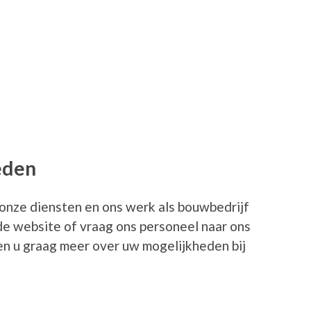
eden
onze diensten en ons werk als bouwbedrijf
 de website of vraag ons personeel naar ons
len u graag meer over uw mogelijkheden bij