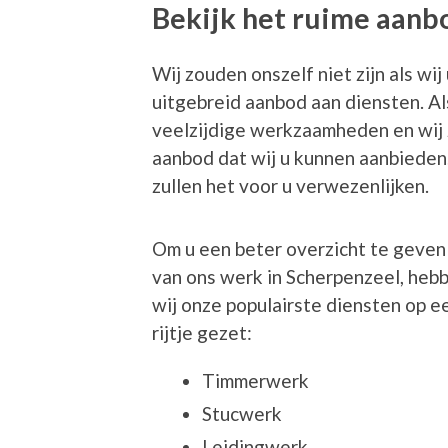
Bekijk het ruime aanb
Wij zouden onszelf niet zijn als wi
uitgebreid aanbod aan diensten. Al
veelzijdige werkzaamheden en wij 
aanbod dat wij u kunnen aanbieden.
zullen het voor u verwezenlijken.
Om u een beter overzicht te geven
van ons werk in Scherpenzeel, heb
wij onze populairste diensten op e
rijtje gezet:
Timmerwerk
Stucwerk
Leidingwerk