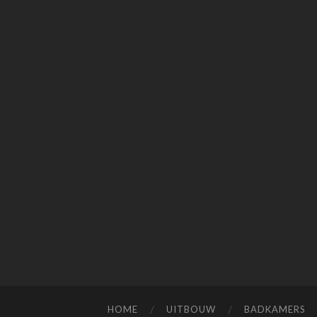
HOME
UITBOUW
BADKAMERS