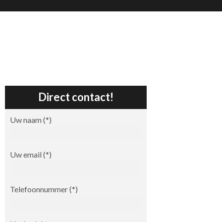
Direct contact!
Uw naam (*)
Uw email (*)
Telefoonnummer (*)