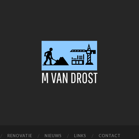
M
van
Dorst
RENOVATIE
NIEUWS
LINKS
CONTACT