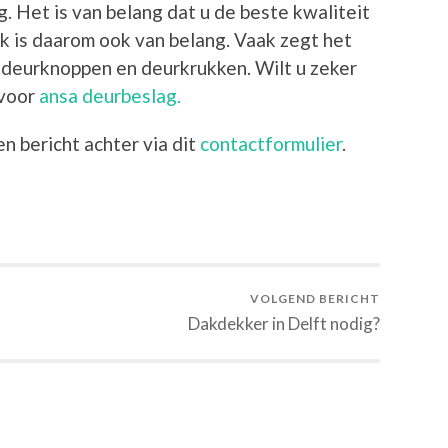
. Het is van belang dat u de beste kwaliteit
rk is daarom ook van belang. Vaak zegt het
e deurknoppen en deurkrukken. Wilt u zeker
 voor
ansa deurbeslag.
n bericht achter via dit
contactformulier
.
VOLGEND BERICHT
Dakdekker in Delft nodig?