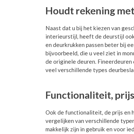
Houdt rekening met 
Naast dat u bij het kiezen van ges
interieurstijl, heeft de deurstijl
en deurkrukken passen beter bij e
bijvoorbeeld, die u veel ziet in m
de originele deuren. Fineerdeuren
veel verschillende types deurbesla
Functionaliteit, pri
Ook de functionaliteit, de prijs en 
vergelijken van verschillende type
makkelijk zijn in gebruik en voor ie