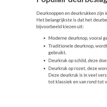
Deurknoppen en deurkrukken zijn in 
Het belangrijkste is dat het deurbe
bijvoorbeeld kiezen uit:
Moderne deurknop, vooral ges
Traditionele deurknop, wordt
gebruikt.
Deurkruk op schild, deze doe
Deurkruk op rozet, deze word
Deze deurkruk is in veel ver
tot klassiek en van rond tot 