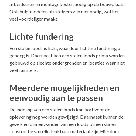
arbeidsuren en montagekosten nodig op de bouwplaats.
Ook hulpmiddelen als steigers zijn niet nodig, wat het
veel voordeliger maakt.
Lichte fundering
Een stalen loods is licht, waardoor lichtere fundering al
genoeg is. Daarnaast kan een stalen loods prima worden
gebouwd op slechte ondergronden en locaties waar niet
veel ruimte is.
Meerdere mogelijkheden en
eenvoudig aan te passen
De indeling van een stalen loods kan kort voor de
oplevering nog worden gewijzigd. Daarnaast kunnen de
gevels en binnenwanden van een loods bij een stalen
constructie van elk denkbaar materiaal zijn. Hierdoor