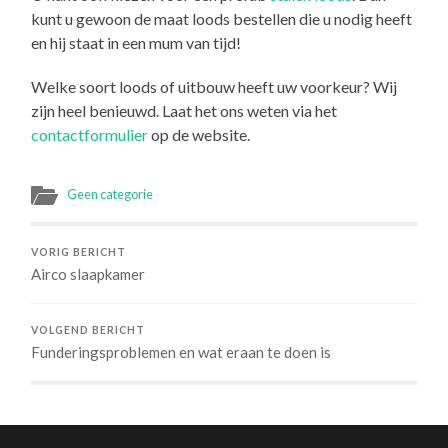
kunt u gewoon de maat loods bestellen die u nodig heeft
en hij staat in een mum van tijd!
Welke soort loods of uitbouw heeft uw voorkeur? Wij
zijn heel benieuwd. Laat het ons weten via het
contactformulier
op de website.
Geen categorie
VORIG BERICHT
Airco slaapkamer
VOLGEND BERICHT
Funderingsproblemen en wat eraan te doen is