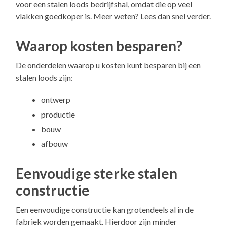
voor een stalen loods bedrijfshal, omdat die op veel
vlakken goedkoper is. Meer weten? Lees dan snel verder.
Waarop kosten besparen?
De onderdelen waarop u kosten kunt besparen bij een
stalen loods zijn:
ontwerp
productie
bouw
afbouw
Eenvoudige sterke stalen
constructie
Een eenvoudige constructie kan grotendeels al in de
fabriek worden gemaakt. Hierdoor zijn minder