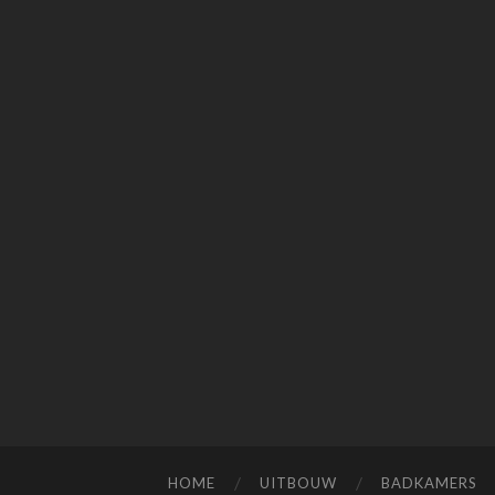
HOME
UITBOUW
BADKAMERS