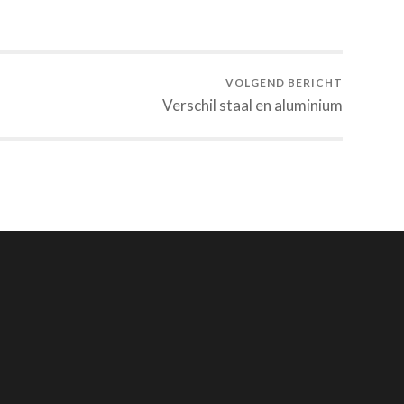
VOLGEND BERICHT
Verschil staal en aluminium