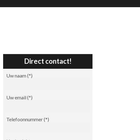
Direct contact!
Uw naam (*)
Uw email (*)
Telefoonnummer (*)