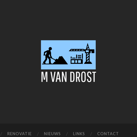
M
van
Dorst
RENOVATIE
NIEUWS
LINKS
CONTACT