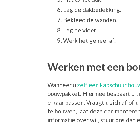
Leg de dakbedekking.
Bekleed de wanden.
Leg de vloer.
Werk het geheel af.
Werken met een b
Wanneer u
zelf een kapschuur bo
bouwpakket. Hiermee bespaart u ti
elkaar passen. Vraagt u zich af of
te bouwen, laat deze dan monteren 
informatie over wil, stuur ons dan 